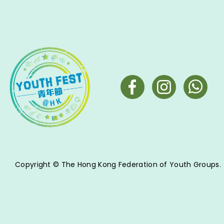
Copyright © The Hong Kong Federation of Youth Groups.