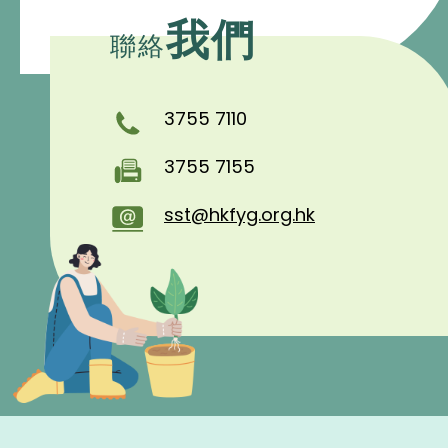
我們
聯絡
3755 7110
3755 7155
sst@hkfyg.org.hk