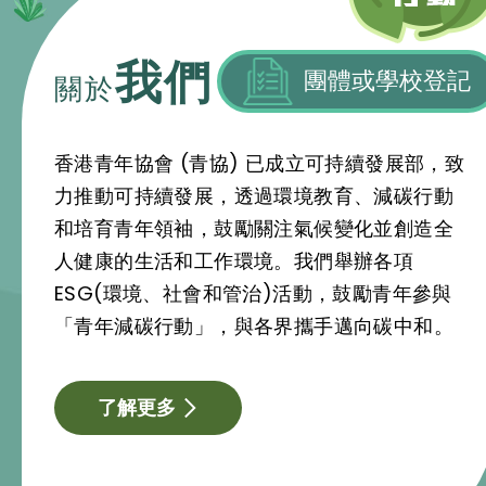
我們
團體或學校登記
關於
香港青年協會 (青協) 已成立可持續發展部，致
力推動可持續發展，透過環境教育、減碳行動
和培育青年領袖，鼓勵關注氣候變化並創造全
人健康的生活和工作環境。我們舉辦各項
ESG(環境、社會和管治)活動，鼓勵青年參與
「青年減碳行動」，與各界攜手邁向碳中和。
了解更多