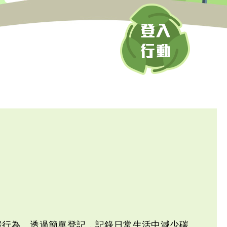
碳行為。透過簡單登記，記錄日常生活中減少碳