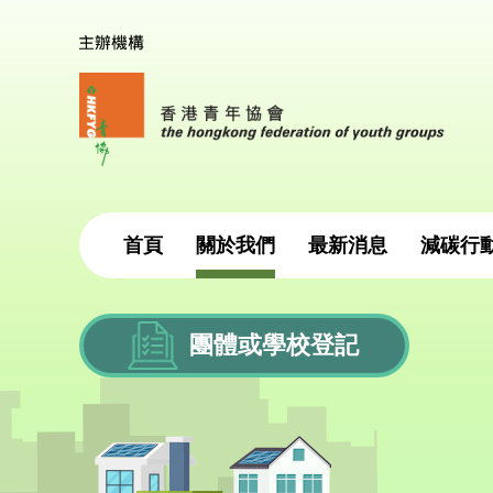
首頁
關於我們
最新消息
減碳行
團體或學校登記