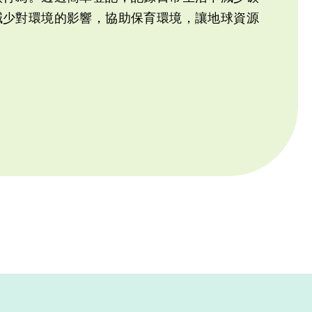
減少對環境的影響，協助保育環境，讓地球資源