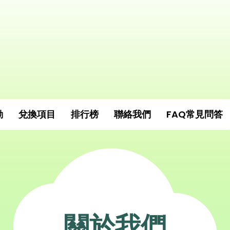
動
兌換項目
排行榜
聯絡我們
FAQ常見問答
關於我們