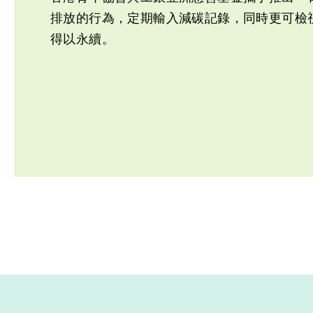
排放的行為，定期輸入減碳記錄，同時更可檢
得以永續。