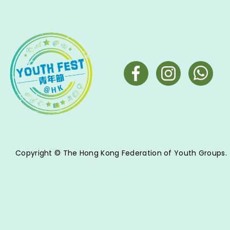
Copyright © The Hong Kong Federation of Youth Groups.