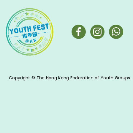
Copyright © The Hong Kong Federation of Youth Groups.