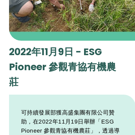
2022年11月9日 - ESG
Pioneer 參觀青協有機農
莊
可持續發展部獲高盛集團有限公司贊
助，在2022年11月19日舉辦「ESG
Pioneer 參觀青協有機農莊」，透過導