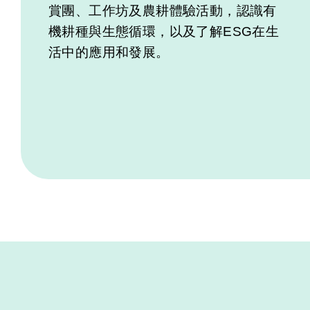
賞團、工作坊及農耕體驗活動，認識有
機耕種與生態循環，以及了解ESG在生
活中的應用和發展。