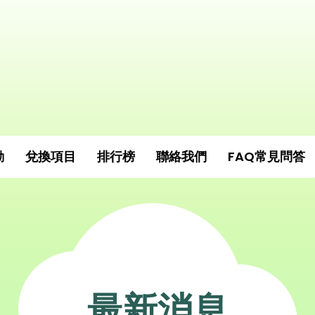
動
兌換項目
排行榜
聯絡我們
FAQ常見問答
最新消息