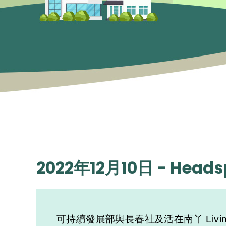
2022年12月10日 - Hea
可持續發展部與長春社及活在南丫 Living