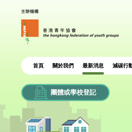
首頁
關於我們
最新消息
減碳行
團體或學校登記