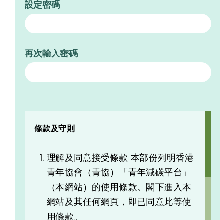
設定密碼
再次輸入密碼
條款及守則
理解及同意接受條款 本部份列明香港
青年協會（青協）「青年減碳平台」
（本網站）的使用條款。閣下進入本
網站及其任何網頁，即已同意此等使
用條款。