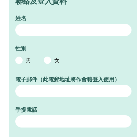
聯絡及登入資料
姓名
性別
男
女
電子郵件（此電郵地址將作會籍登入使用）
手提電話