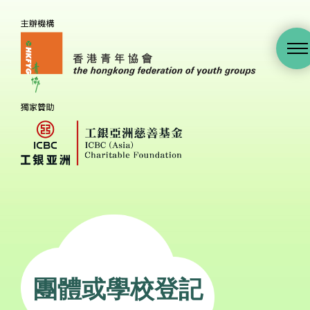
團體或學校登記