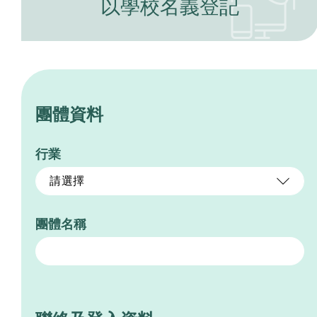
以學校名義登記
團體資料
行業
請選擇
團體名稱