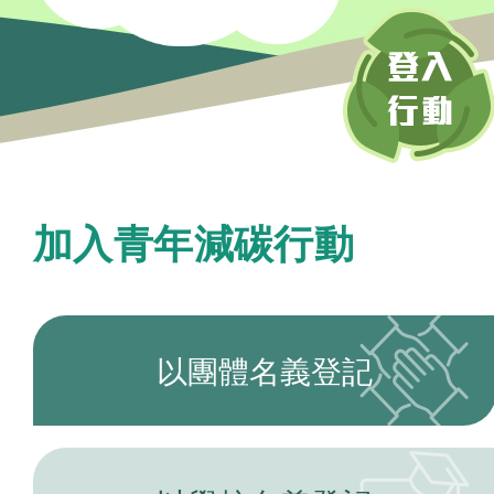
加入青年減碳行動
以團體名義登記